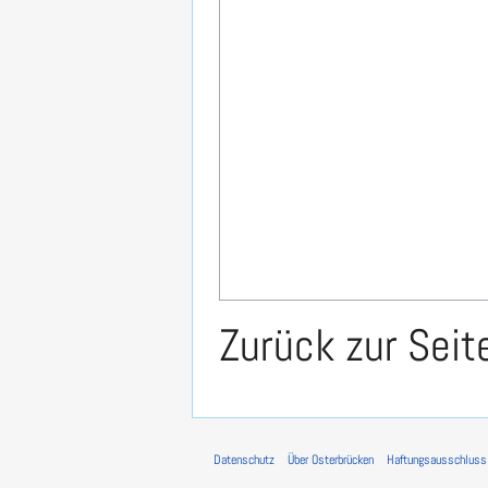
Zurück zur Sei
Datenschutz
Über Osterbrücken
Haftungsausschluss