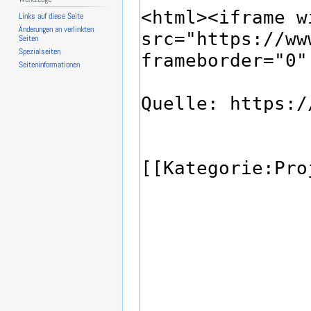
Links auf diese Seite
Änderungen an verlinkten
Seiten
Spezialseiten
Seiten­­informationen