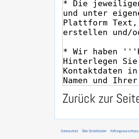
Zurück zur Sei
Datenschutz
Über Osterbrücken
Haftungsausschluss