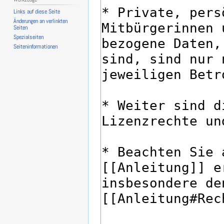
Links auf diese Seite
Änderungen an verlinkten
Seiten
Spezialseiten
Seiten­­informationen