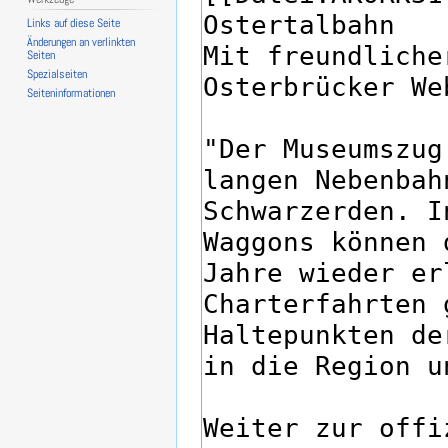
Links auf diese Seite
Änderungen an verlinkten
Seiten
Spezialseiten
Seiten­­informationen