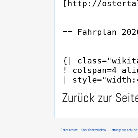
Zurück zur Sei
Datenschutz
Über Osterbrücken
Haftungsausschluss