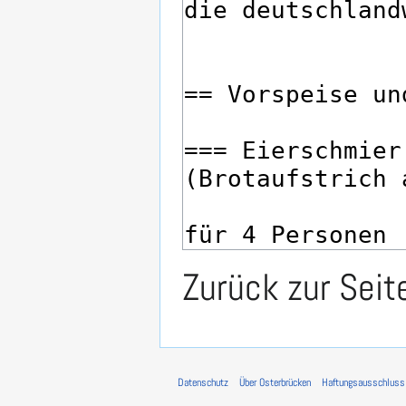
Zurück zur Sei
Datenschutz
Über Osterbrücken
Haftungsausschluss