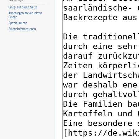
Links auf diese Seite
Änderungen an verlinkten
Seiten
Spezialseiten
Seiten­­informationen