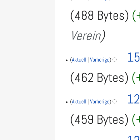
488 Bytes
Verein
15
Aktuell
Vorherige
462 Bytes
12
Aktuell
Vorherige
459 Bytes