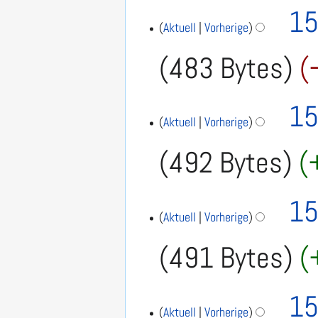
15
Aktuell
Vorherige
483 Bytes
15
Aktuell
Vorherige
492 Bytes
15
Aktuell
Vorherige
491 Bytes
15
Aktuell
Vorherige