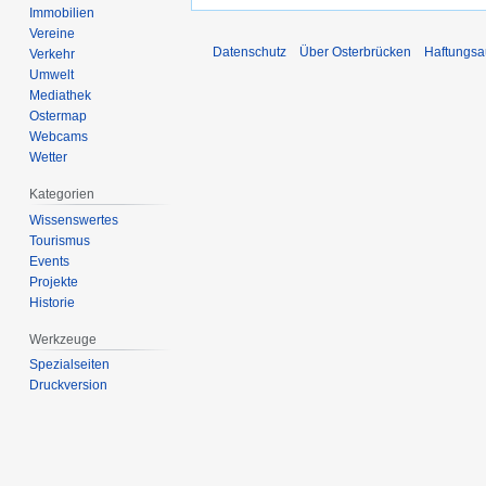
Immobilien
Vereine
Datenschutz
Über Osterbrücken
Haftungsa
Verkehr
Umwelt
Mediathek
Ostermap
Webcams
Wetter
Kategorien
Wissenswertes
Tourismus
Events
Projekte
Historie
Werkzeuge
Spezialseiten
Druckversion