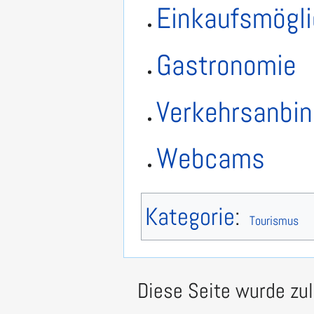
Einkaufsmögli
Gastronomie
Verkehrsanbi
Webcams
Kategorie
:
Tourismus
Diese Seite wurde zu