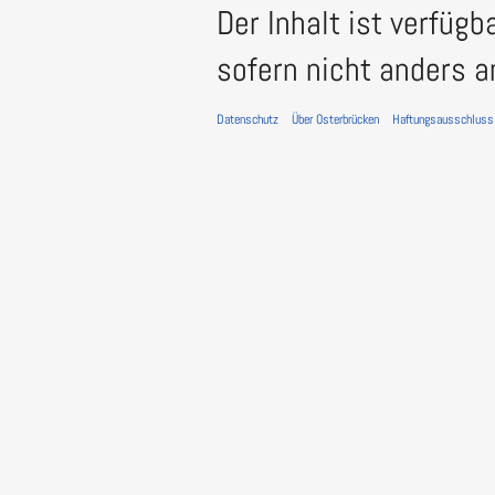
Der Inhalt ist verfügb
sofern nicht anders 
Datenschutz
Über Osterbrücken
Haftungsausschluss