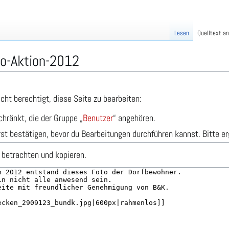
Lesen
Quelltext a
to-Aktion-2012
cht berechtigt, diese Seite zu bearbeiten:
chränkt, die der Gruppe „
Benutzer
“ angehören.
st bestätigen, bevor du Bearbeitungen durchführen kannst. Bitte er
 betrachten und kopieren.