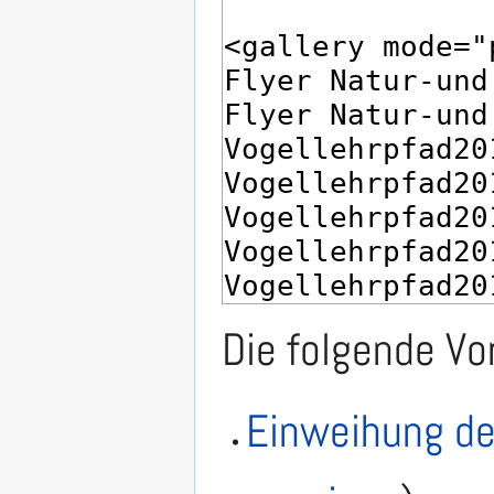
Die folgende Vo
Einweihung de