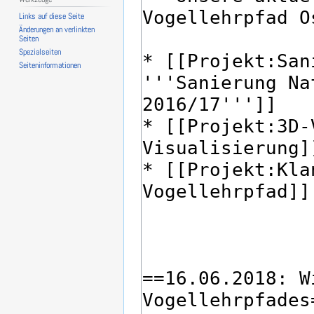
Links auf diese Seite
Änderungen an verlinkten
Seiten
Spezialseiten
Seiten­­informationen