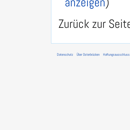
anzeigen
)
Zurück zur Sei
Datenschutz
Über Osterbrücken
Haftungsausschluss