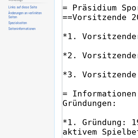
Links auf diese Seite
Änderungen an verlinkten
Seiten
Spezialseiten
Seiten­­informationen