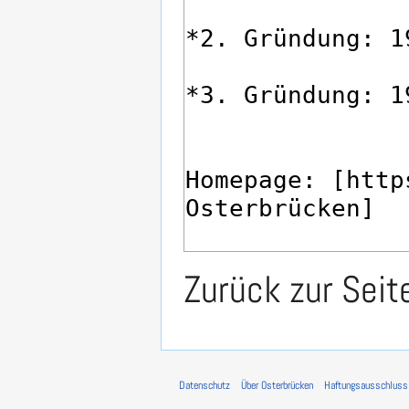
Zurück zur Sei
Datenschutz
Über Osterbrücken
Haftungsausschluss