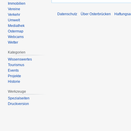
Immobilien
Vereine
Datenschutz
Über Osterbrücken
Haftungsa
Verkehr
Umwelt
Mediathek
Ostermap
Webcams
Wetter
Kategorien
Wissenswertes
Tourismus
Events
Projekte
Historie
Werkzeuge
Spezialseiten
Druckversion