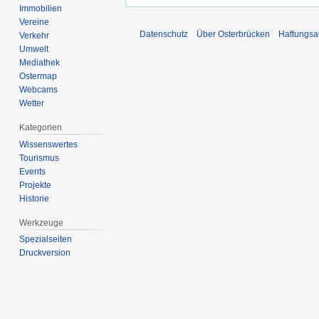
Immobilien
Vereine
Datenschutz
Über Osterbrücken
Haftungsa
Verkehr
Umwelt
Mediathek
Ostermap
Webcams
Wetter
Kategorien
Wissenswertes
Tourismus
Events
Projekte
Historie
Werkzeuge
Spezialseiten
Druckversion