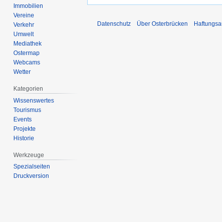
Immobilien
Vereine
Datenschutz
Über Osterbrücken
Haftungsa
Verkehr
Umwelt
Mediathek
Ostermap
Webcams
Wetter
Kategorien
Wissenswertes
Tourismus
Events
Projekte
Historie
Werkzeuge
Spezialseiten
Druckversion