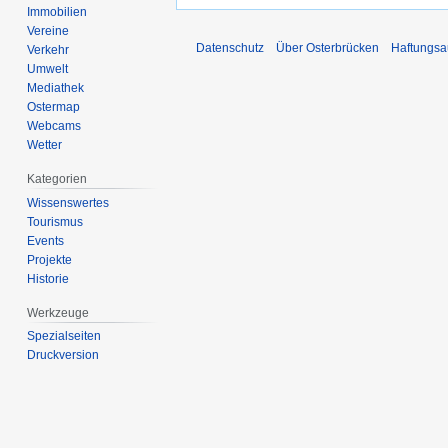
Immobilien
Vereine
Datenschutz
Über Osterbrücken
Haftungsa
Verkehr
Umwelt
Mediathek
Ostermap
Webcams
Wetter
Kategorien
Wissenswertes
Tourismus
Events
Projekte
Historie
Werkzeuge
Spezialseiten
Druckversion