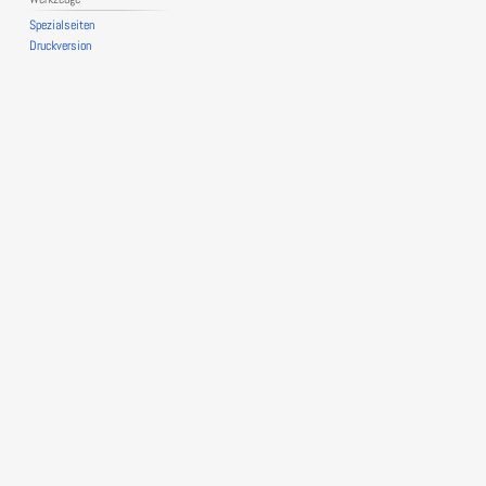
Spezialseiten
Druckversion