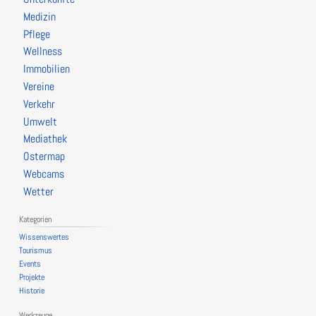
Medizin
Pflege
Wellness
Immobilien
Vereine
Verkehr
Umwelt
Mediathek
Ostermap
Webcams
Wetter
Kategorien
Wissenswertes
Tourismus
Events
Projekte
Historie
Werkzeuge