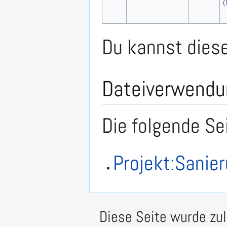
(
Du kannst diese
Dateiverwendu
Die folgende Se
Projekt:Sanie
Diese Seite wurde zul