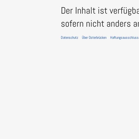
Der Inhalt ist verfügb
sofern nicht anders 
Datenschutz
Über Osterbrücken
Haftungsausschluss