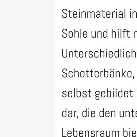
Steinmaterial i
Sohle und hilft
Unterschiedlich
Schotterbänke, 
selbst gebildet
dar, die den un
Lebensraum bie