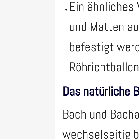
Ein ähnliches
und Matten au
befestigt wer
Röhrichtballen
Das natürliche 
Bach und Bacha
wechselseitig 