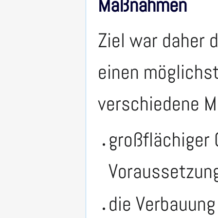
Maßnahmen
Ziel war daher 
einen möglichs
verschiedene M
großflächiger
Voraussetzung
die Verbauung