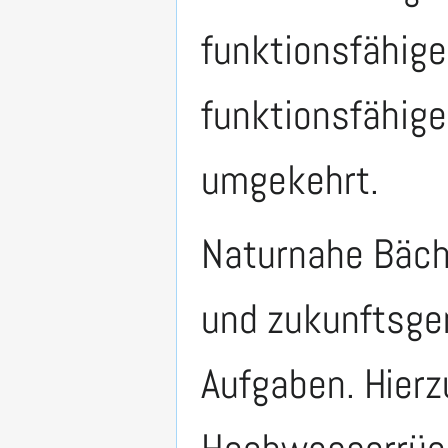
funktionsfähige
funktionsfähig
umgekehrt.
Naturnahe Bäch
und zukunftsge
Aufgaben. Hierz