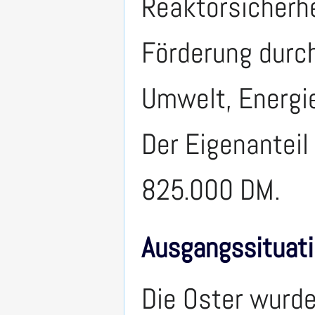
Reaktorsicherhei
Förderung durch
Umwelt, Energi
Der Eigenanteil 
825.000 DM.
Ausgangssituati
Die Oster wurde