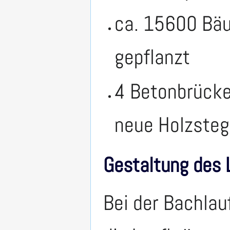
ca. 15600 Bä
gepflanzt
4 Betonbrück
neue Holzsteg
Gestaltung des 
Bei der Bachlau