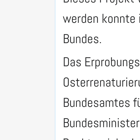
werden konnte 
Bundes.
Das Erprobungs
Osterrenaturier
Bundesamtes für
Bundesminister