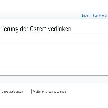
Lesen
Quelltext a
rierung der Oster“ verlinken
Links ausblenden
Weiterleitungen ausblenden