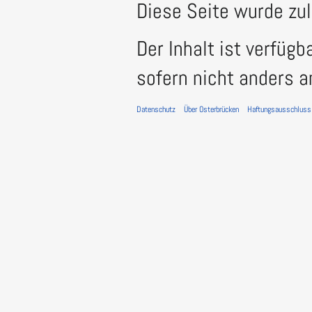
Diese Seite wurde zu
Der Inhalt ist verfügb
sofern nicht anders 
Datenschutz
Über Osterbrücken
Haftungsausschluss