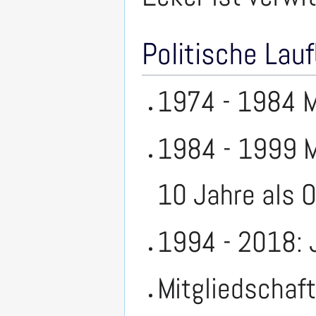
Politische Lau
1974 - 1984 M
1984 - 1999 M
10 Jahre als 
1994 - 2018: 
Mitgliedschaft