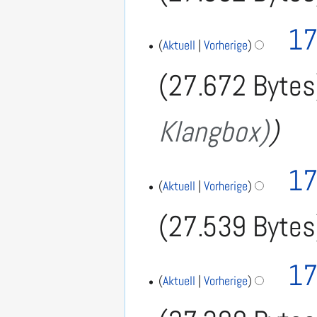
17
Aktuell
Vorherige
27.672 Bytes
Klangbox)
17
Aktuell
Vorherige
27.539 Bytes
17
Aktuell
Vorherige