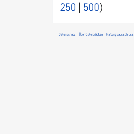
250
|
500
)
Datenschutz
Über Osterbrücken
Haftungsausschluss